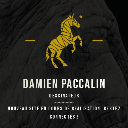
Damien PACCALIN
Dessinateur
Nouveau site en cours de réalisation, restez
connectés !